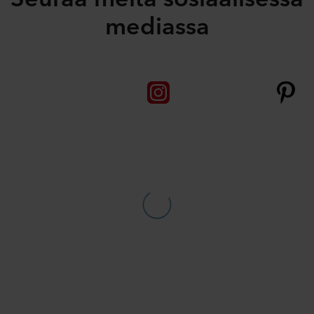
mediassa