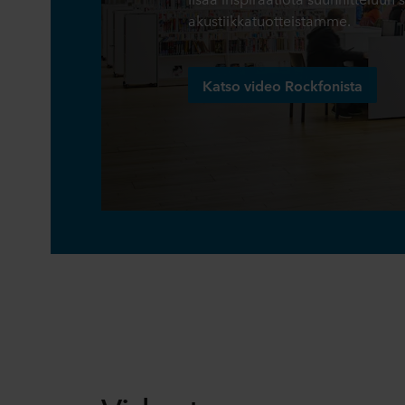
akustiikkatuotteistamme.
Katso video Rockfonista