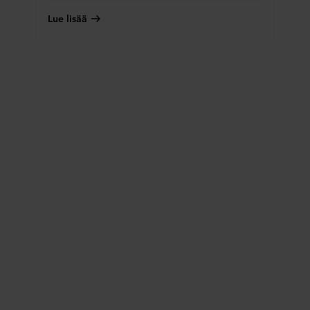
Lue lisää