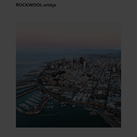
ROCKWOOL eristys