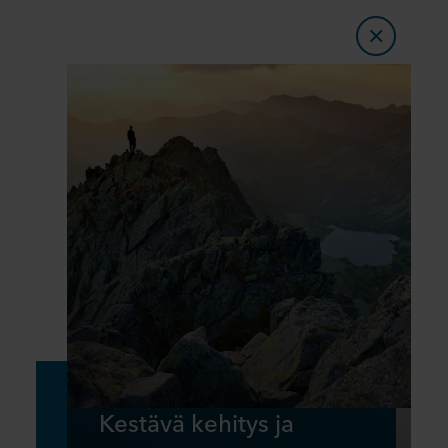
Kestävä kehitys ja