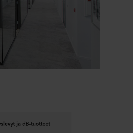
yslevyt ja dB-tuotteet