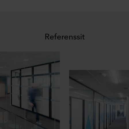
Referenssit