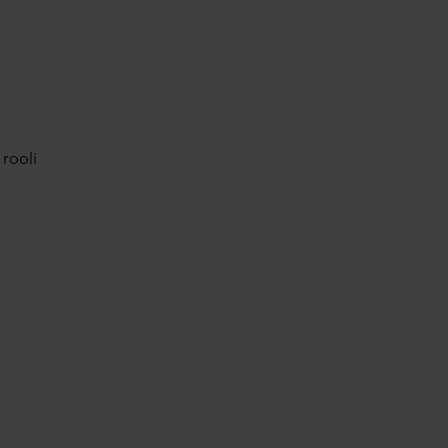
 rooli