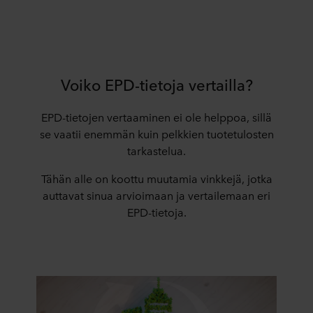
Voiko EPD-tietoja vertailla?
EPD-tietojen vertaaminen ei ole helppoa, sillä
se vaatii enemmän kuin pelkkien tuotetulosten
tarkastelua.
Tähän alle on koottu muutamia vinkkejä, jotka
auttavat sinua arvioimaan ja vertailemaan eri
EPD-tietoja.