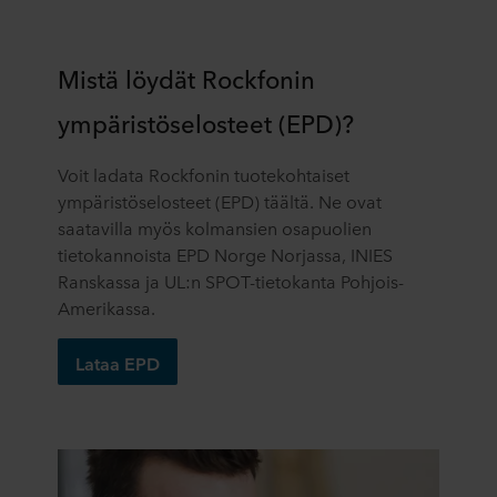
Mistä löydät Rockfonin
ympäristöselosteet (EPD)?
Voit ladata Rockfonin tuotekohtaiset
ympäristöselosteet (EPD) täältä. Ne ovat
saatavilla myös kolmansien osapuolien
tietokannoista EPD Norge Norjassa, INIES
Ranskassa ja UL:n SPOT-tietokanta Pohjois-
Amerikassa.
Lataa EPD