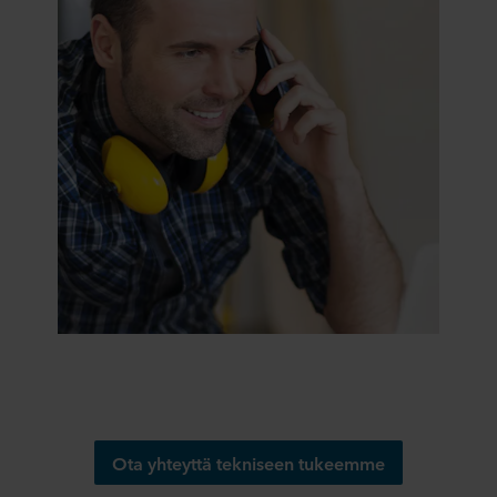
Ota yhteyttä tekniseen tukeemme