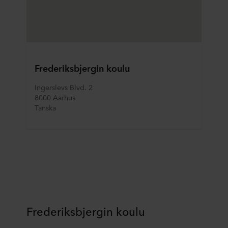
Frederiksbjergin koulu
Ingerslevs Blvd. 2
8000 Aarhus
Tanska
Frederiksbjergin koulu