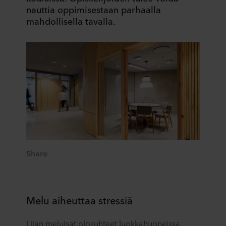
nauttia oppimisestaan parhaalla
mahdollisella tavalla.
Share
Melu aiheuttaa stressiä
Liian meluisat olosuhteet luokkahuoneissa