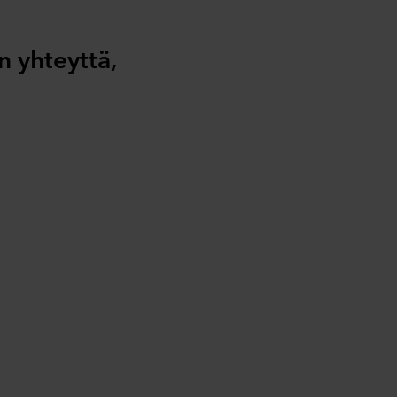
 yhteyttä,