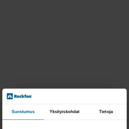
Suostumus
Yksityiskohdat
Tietoja