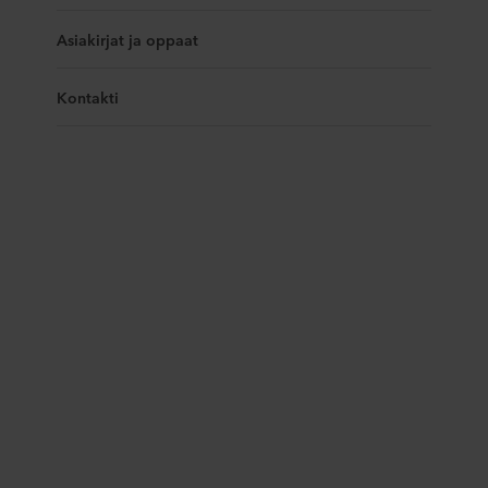
Asiakirjat ja oppaat
Kontakti