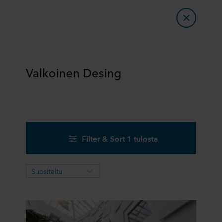
Valkoinen Desing
Filter & Sort 1 tulosta
Suositeltu