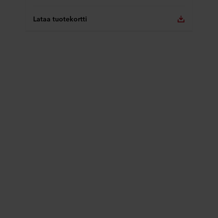
Lataa tuotekortti