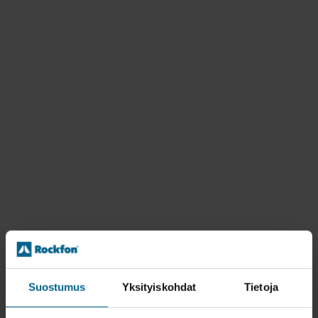
Suostumus
Yksityiskohdat
Tietoja