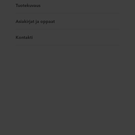
Tuotekuvaus
Asiakirjat ja oppaat
Kontakti