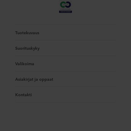
Tuotekuvaus
Suorituskyky
Valikoima
Asiakirjat ja oppaat
Kontakti