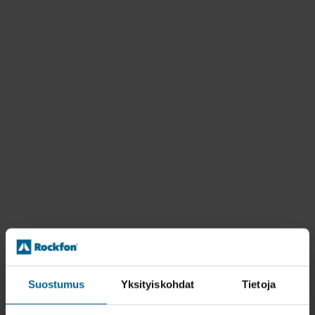
Suostumus
Yksityiskohdat
Tietoja