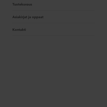
Tuotekuvaus
Asiakirjat ja oppaat
Kontakti