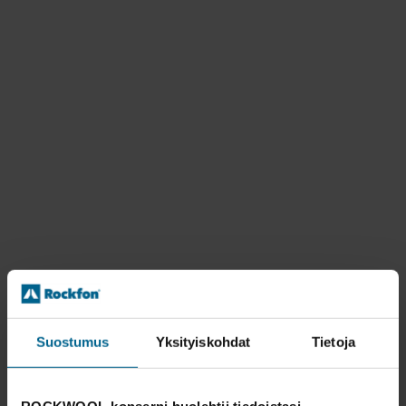
Suostumus
Yksityiskohdat
Tietoja