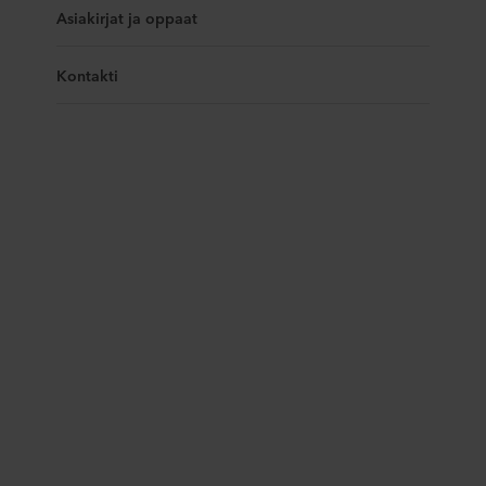
Asiakirjat ja oppaat
Kontakti