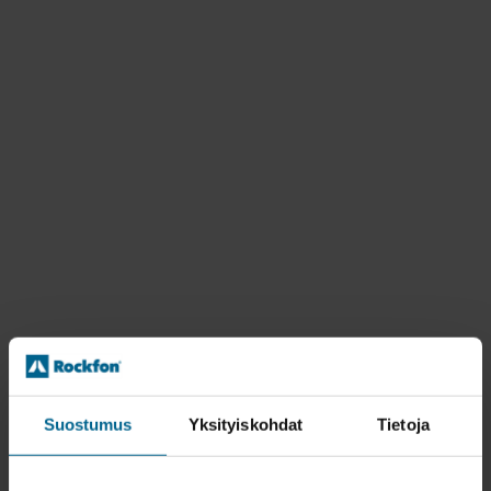
Suostumus
Yksityiskohdat
Tietoja