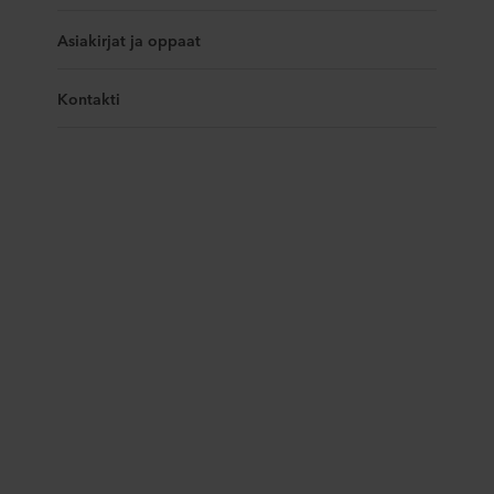
Asiakirjat ja oppaat
Kontakti