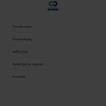
Tuotekuvaus
Suorituskyky
Valikoima
Asiakirjat ja oppaat
Kontakti