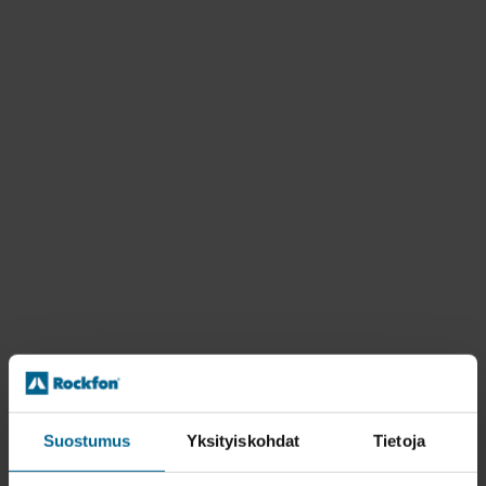
Suostumus
Yksityiskohdat
Tietoja