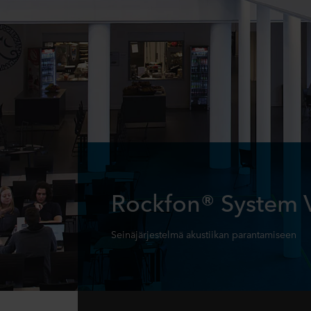
Rockfon® System 
Seinäjärjestelmä akustiikan parantamiseen