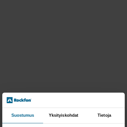
Suostumus
Yksityiskohdat
Tietoja