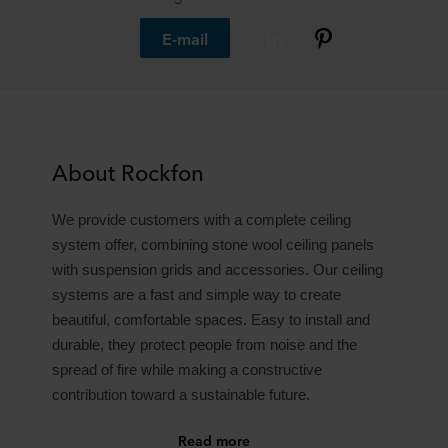
E-mail
About Rockfon
We provide customers with a complete ceiling
system offer, combining stone wool ceiling panels
with suspension grids and accessories. Our ceiling
systems are a fast and simple way to create
beautiful, comfortable spaces. Easy to install and
durable, they protect people from noise and the
spread of fire while making a constructive
contribution toward a sustainable future.
Read more