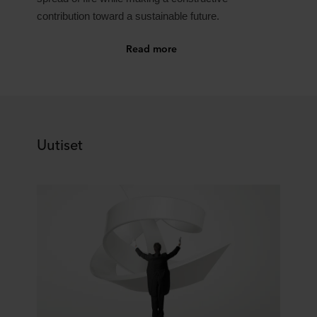
contribution toward a sustainable future.
Read more
Uutiset