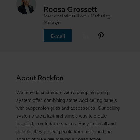
Roosa Grossett
Markkinointipäällikkö / Marketing
Manager
E-mail
About Rockfon
We provide customers with a complete ceiling
system offer, combining stone wool ceiling panels
with suspension grids and accessories. Our ceiling
systems are a fast and simple way to create
beautiful, comfortable spaces. Easy to install and
durable, they protect people from noise and the
spread of fire while making a constructive