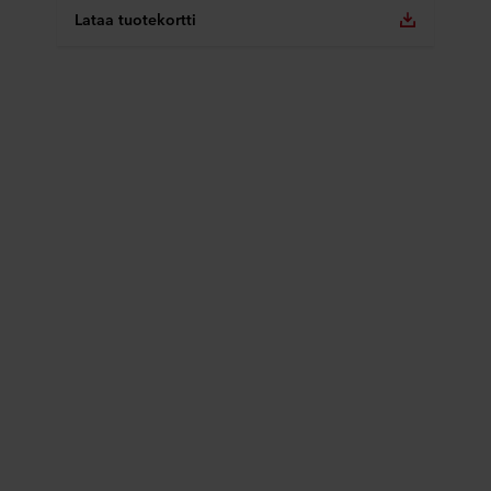
Lataa tuotekortti