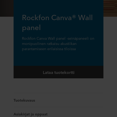
Rockfon Canva® Wall
panel
Rockfon Canva Wall panel -seinäpaneeli on
monipuolinen ratkaisu akustiikan
parantamiseen erilaisissa tiloissa
Lataa tuotekortti
Tuotekuvaus
Asiakirjat ja oppaat