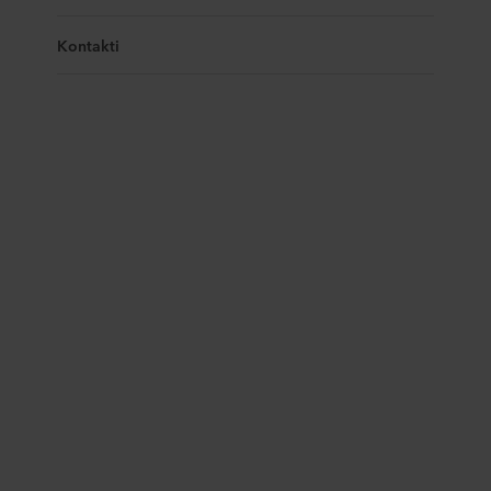
Kontakti