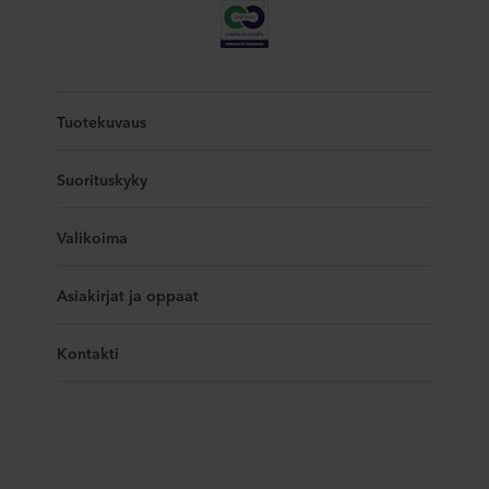
Tuotekuvaus
Suorituskyky
Valikoima
Asiakirjat ja oppaat
Kontakti