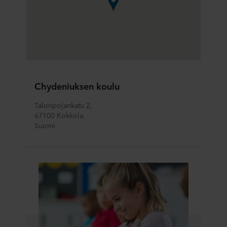
Chydeniuksen koulu
Talonpojankatu 2, 
67100 Kokkola, 
Suomi