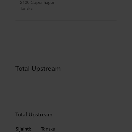
2100 Copenhagen
Tanska
Total Upstream
Total Upstream
Sijainti:
Tanska