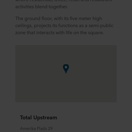
activities blend together.
The ground floor, with its five meter high
ceilings, projects its functions as a semi-public
zone that interacts with life on the square.
Total Upstream
Amerika Plads 29