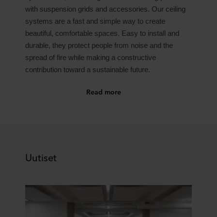
with suspension grids and accessories. Our ceiling
systems are a fast and simple way to create
beautiful, comfortable spaces. Easy to install and
durable, they protect people from noise and the
spread of fire while making a constructive
contribution toward a sustainable future.
Read more
Uutiset